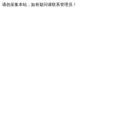
请勿采集本站，如有疑问请联系管理员！