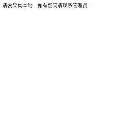
请勿采集本站，如有疑问请联系管理员！