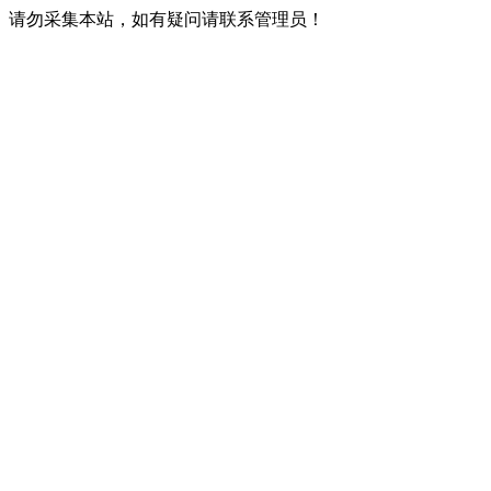
请勿采集本站，如有疑问请联系管理员！