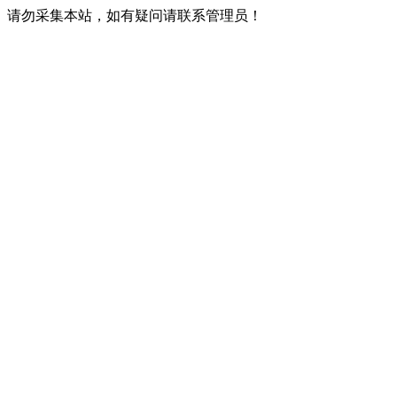
请勿采集本站，如有疑问请联系管理员！