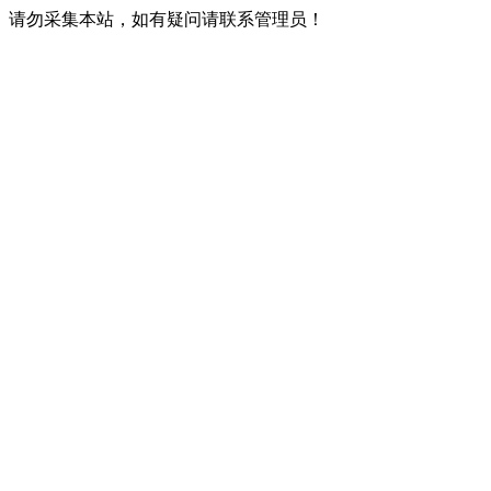
请勿采集本站，如有疑问请联系管理员！