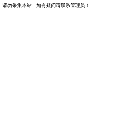
请勿采集本站，如有疑问请联系管理员！