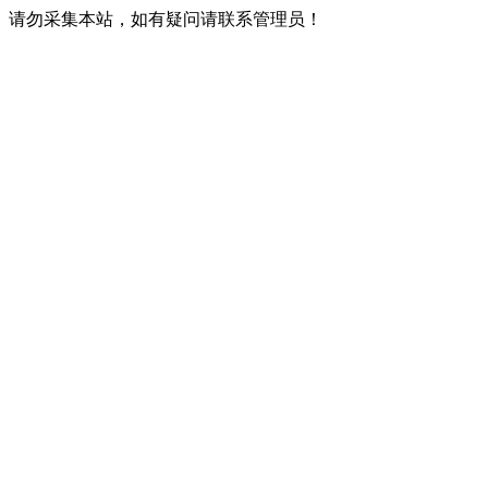
请勿采集本站，如有疑问请联系管理员！