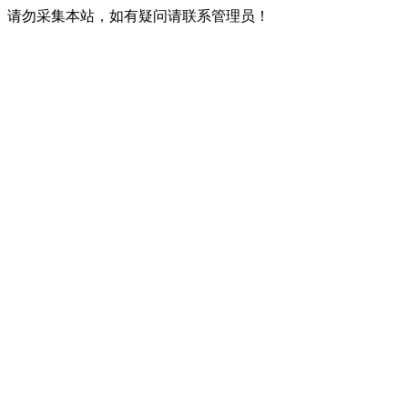
请勿采集本站，如有疑问请联系管理员！