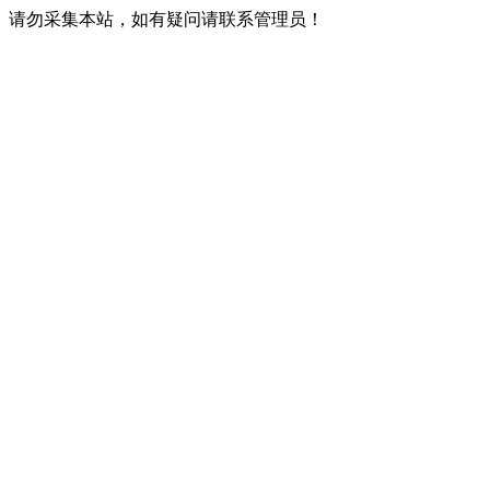
请勿采集本站，如有疑问请联系管理员！