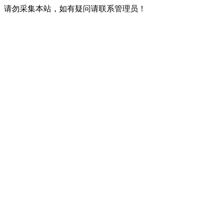
请勿采集本站，如有疑问请联系管理员！