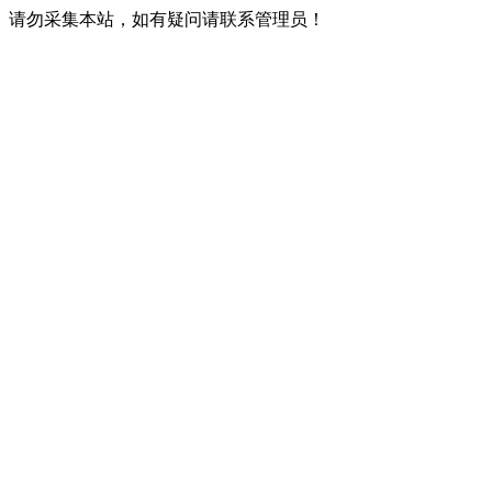
请勿采集本站，如有疑问请联系管理员！