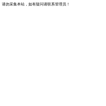
请勿采集本站，如有疑问请联系管理员！