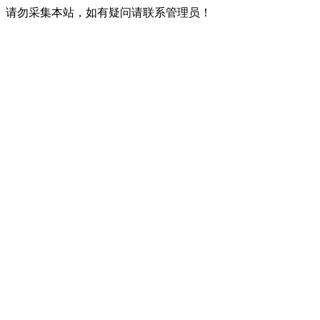
请勿采集本站，如有疑问请联系管理员！