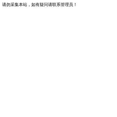
请勿采集本站，如有疑问请联系管理员！