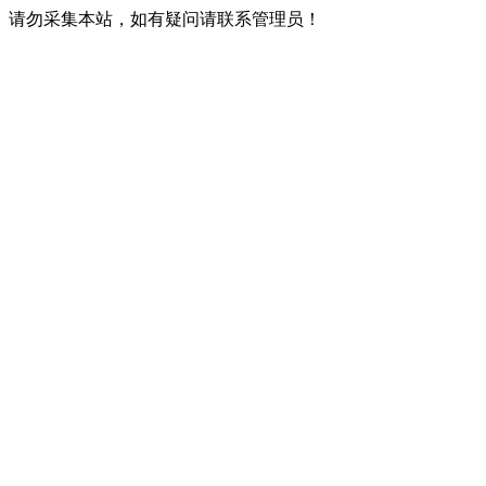
请勿采集本站，如有疑问请联系管理员！