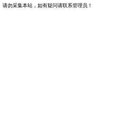
请勿采集本站，如有疑问请联系管理员！