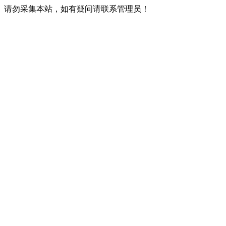
请勿采集本站，如有疑问请联系管理员！