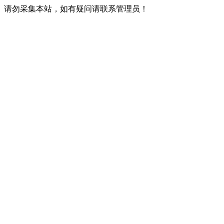
请勿采集本站，如有疑问请联系管理员！