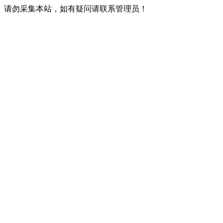
请勿采集本站，如有疑问请联系管理员！