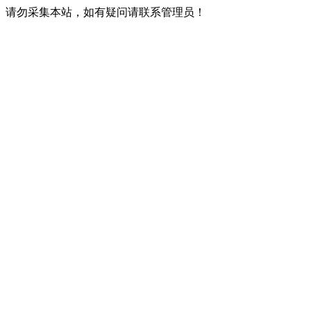
请勿采集本站，如有疑问请联系管理员！