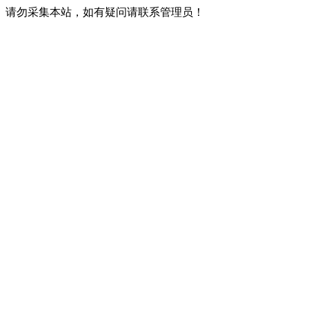
请勿采集本站，如有疑问请联系管理员！