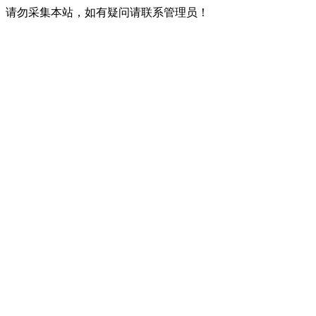
请勿采集本站，如有疑问请联系管理员！