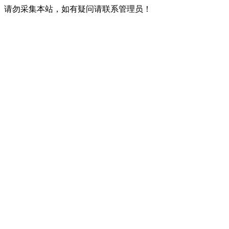
请勿采集本站，如有疑问请联系管理员！