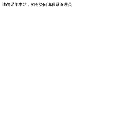
请勿采集本站，如有疑问请联系管理员！