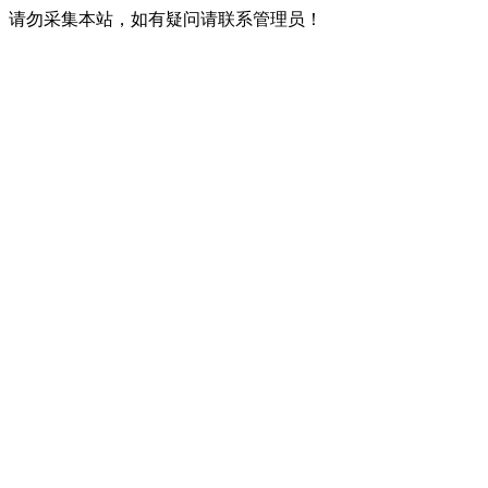
请勿采集本站，如有疑问请联系管理员！