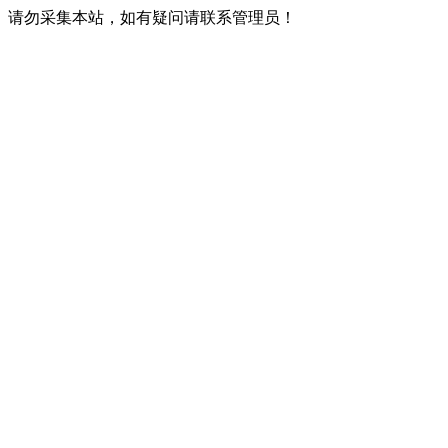
请勿采集本站，如有疑问请联系管理员！