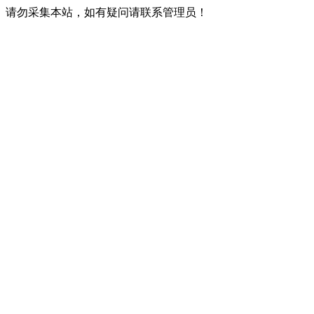
请勿采集本站，如有疑问请联系管理员！