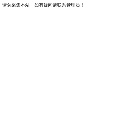
请勿采集本站，如有疑问请联系管理员！