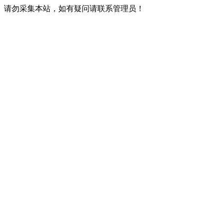
请勿采集本站，如有疑问请联系管理员！