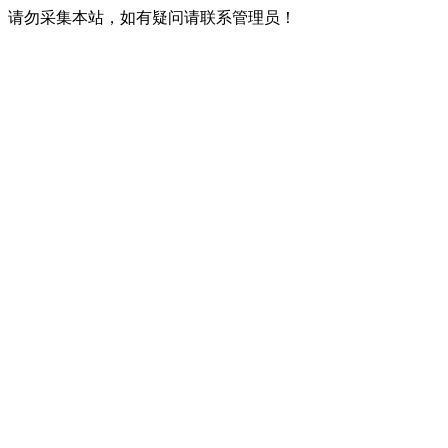
请勿采集本站，如有疑问请联系管理员！