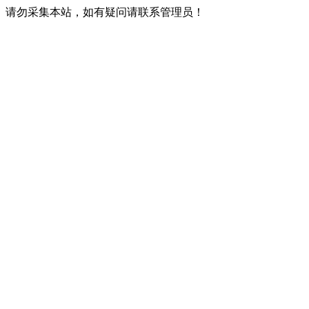
请勿采集本站，如有疑问请联系管理员！