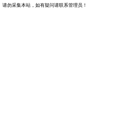
请勿采集本站，如有疑问请联系管理员！