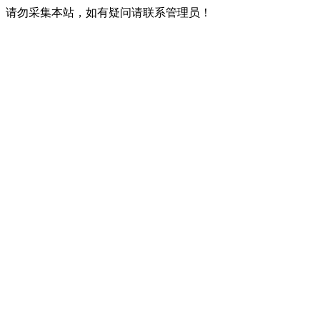
请勿采集本站，如有疑问请联系管理员！