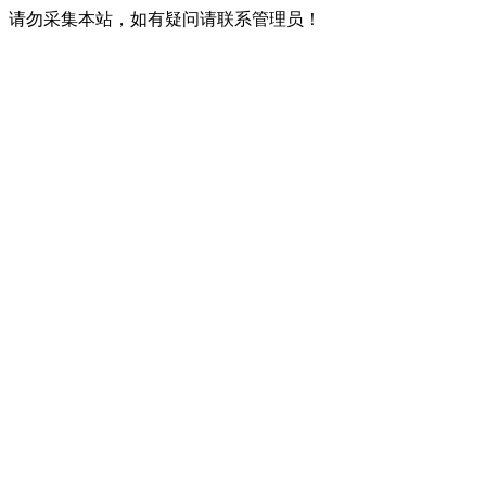
请勿采集本站，如有疑问请联系管理员！