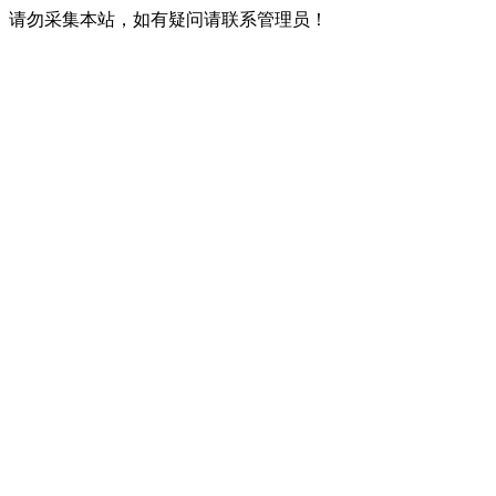
请勿采集本站，如有疑问请联系管理员！