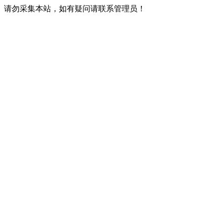
请勿采集本站，如有疑问请联系管理员！