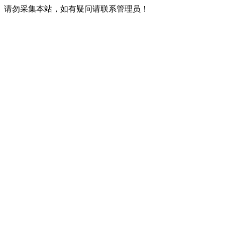
请勿采集本站，如有疑问请联系管理员！