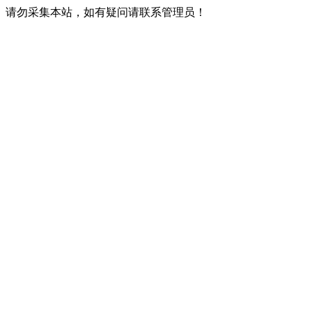
请勿采集本站，如有疑问请联系管理员！