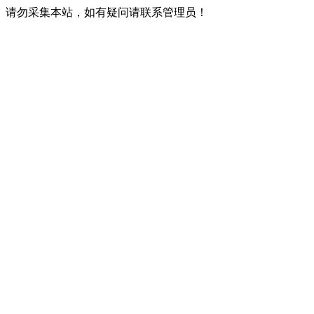
请勿采集本站，如有疑问请联系管理员！