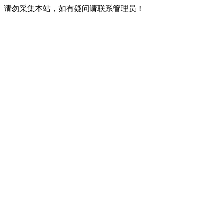
请勿采集本站，如有疑问请联系管理员！