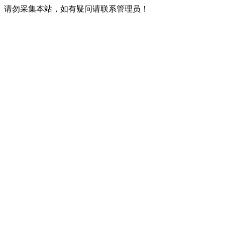
请勿采集本站，如有疑问请联系管理员！