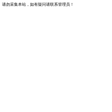
请勿采集本站，如有疑问请联系管理员！