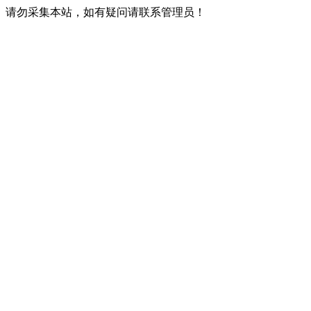
请勿采集本站，如有疑问请联系管理员！