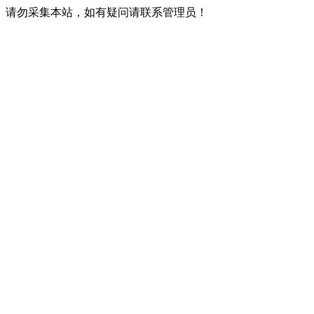
请勿采集本站，如有疑问请联系管理员！