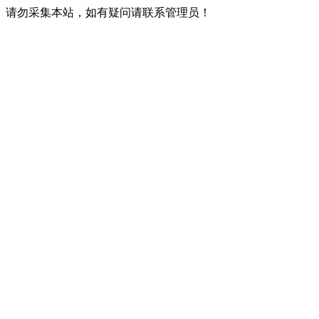
请勿采集本站，如有疑问请联系管理员！