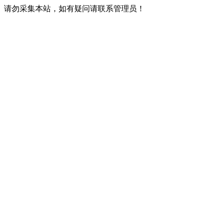
请勿采集本站，如有疑问请联系管理员！