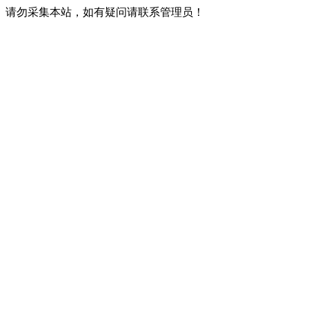
请勿采集本站，如有疑问请联系管理员！