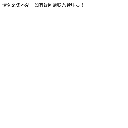
请勿采集本站，如有疑问请联系管理员！