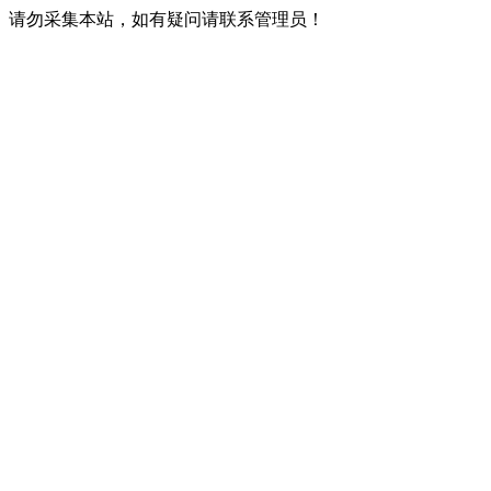
请勿采集本站，如有疑问请联系管理员！