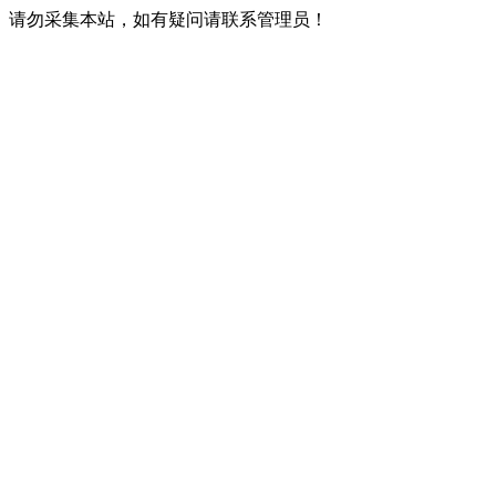
请勿采集本站，如有疑问请联系管理员！